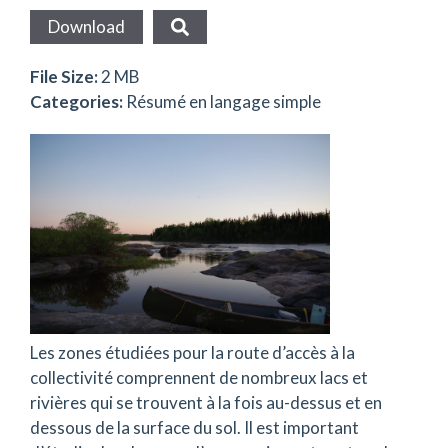
Download
File Size:
2 MB
Categories:
Résumé en langage simple
Les zones étudiées pour la route d’accès à la
collectivité comprennent de nombreux lacs et
rivières qui se trouvent à la fois au-dessus et en
dessous de la surface du sol. Il est important