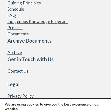
Guiding Principles
Schedule
FAQ
Indigenous Knowledge Program
Process
Documents
Archive Documents
Archive
Get in Touch with Us
Contact Us
Legal
Privacy Policy
We are using cookies to give you the best experience on our
website.