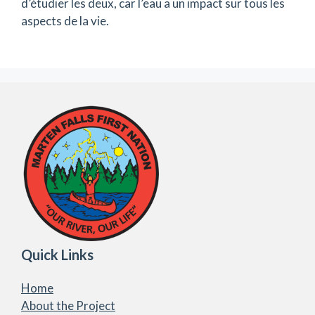
d’étudier les deux, car l’eau a un impact sur tous les
aspects de la vie.
Quick Links
Home
About the Project