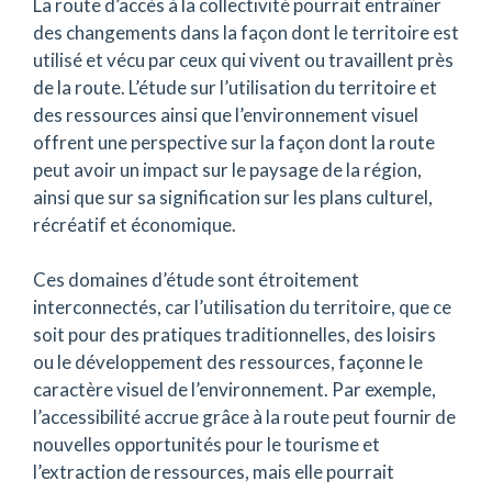
La route d’accès à la collectivité pourrait entraîner
des changements dans la façon dont le territoire est
utilisé et vécu par ceux qui vivent ou travaillent près
de la route. L’étude sur l’utilisation du territoire et
des ressources ainsi que l’environnement visuel
offrent une perspective sur la façon dont la route
peut avoir un impact sur le paysage de la région,
ainsi que sur sa signification sur les plans culturel,
récréatif et économique.
Ces domaines d’étude sont étroitement
interconnectés, car l’utilisation du territoire, que ce
soit pour des pratiques traditionnelles, des loisirs
ou le développement des ressources, façonne le
caractère visuel de l’environnement. Par exemple,
l’accessibilité accrue grâce à la route peut fournir de
nouvelles opportunités pour le tourisme et
l’extraction de ressources, mais elle pourrait