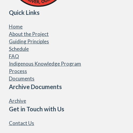
Quick Links
Home
About the Project
Guiding Principles
Schedule
FAQ
Indigenous Knowledge Program
Process
Documents
Archive Documents
Archive
Get in Touch with Us
Contact Us