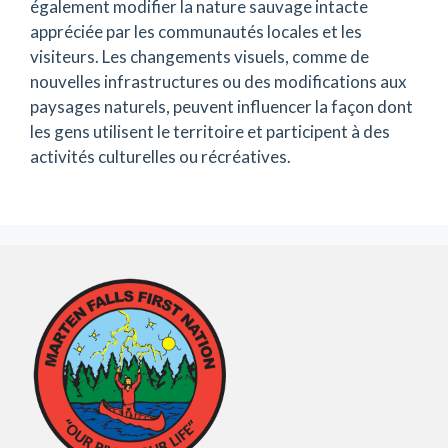
également modifier la nature sauvage intacte
appréciée par les communautés locales et les
visiteurs. Les changements visuels, comme de
nouvelles infrastructures ou des modifications aux
paysages naturels, peuvent influencer la façon dont
les gens utilisent le territoire et participent à des
activités culturelles ou récréatives.